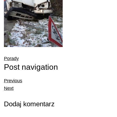
Porady
Post navigation
Previous
Next
Dodaj komentarz