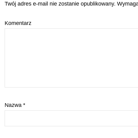
Twój adres e-mail nie zostanie opublikowany.
Wymagan
Komentarz
Nazwa
*