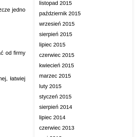
listopad 2015
zcze jedno
październik 2015
wrzesień 2015
sierpień 2015
lipiec 2015
ć od firmy
czerwiec 2015
kwiecień 2015
marzec 2015
j, łatwiej
luty 2015
styczeń 2015
sierpień 2014
lipiec 2014
czerwiec 2013