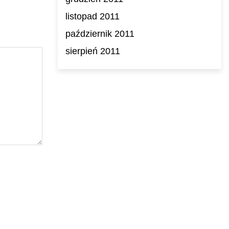
listopad 2011
październik 2011
sierpień 2011