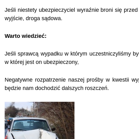
Jeśli niestety ubezpieczyciel wyraźnie broni się pr
wyjście, droga sądowa.
Warto wiedzieć:
Jeśli sprawcą wypadku w którym uczestniczyliśmy by
w której jest on ubezpieczony,
Negatywne rozpatrzenie naszej prośby w kwestii wy
będzie nam dochodzić dalszych roszczeń.