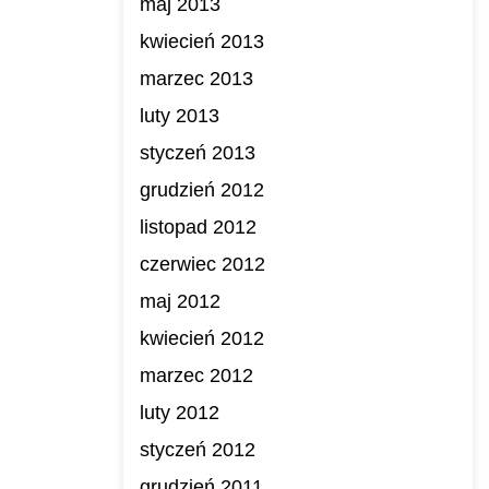
maj 2013
kwiecień 2013
marzec 2013
luty 2013
styczeń 2013
grudzień 2012
listopad 2012
czerwiec 2012
maj 2012
kwiecień 2012
marzec 2012
luty 2012
styczeń 2012
grudzień 2011